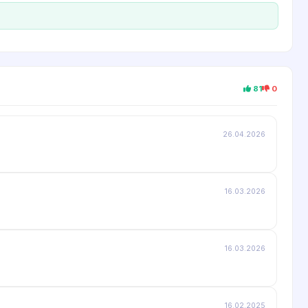
81
0
26.04.2026
16.03.2026
16.03.2026
16.02.2025