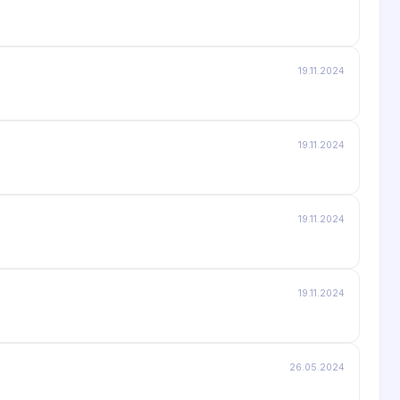
19.11.2024
19.11.2024
19.11.2024
19.11.2024
26.05.2024