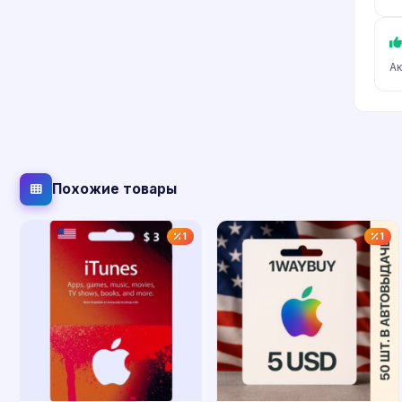
Ак
Похожие товары
1
1