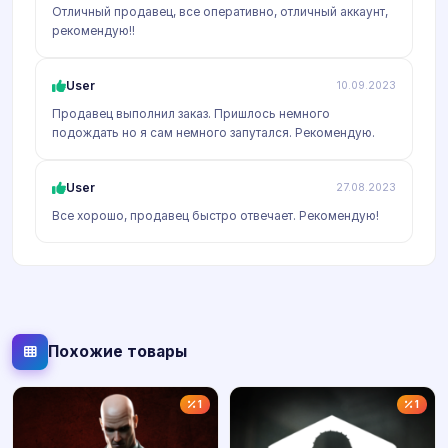
Отличный продавец, все оперативно, отличный аккаунт,
рекомендую!!
User
10.09.2023
Продавец выполнил заказ. Пришлось немного
подождать но я сам немного запутался. Рекомендую.
User
27.08.2023
Все хорошо, продавец быстро отвечает. Рекомендую!
Похожие товары
1
1