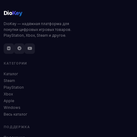
Dio
Key
DioKey — надёжная платформа для
покупки цифровых игровых товаров.
PlayStation, Xbox, Steam и другое.
КАТЕГОРИИ
Каталог
Steam
PlayStation
Xbox
Apple
Windows
Весь каталог
ПОДДЕРЖКА