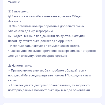
удалите
📵 Запрещено:
📖 Вносить какие-либо изменения в данные Общего
Аккаунта.
🛒 Самостоятельное приобретение дополнительных
элементов для игр и программ.
📝 Входить в iCloud под данными аккаунтов. Аккаунты
используются только для входа в App Store.
- Использовать Аккаунты в коммерческих целях.
👆 За нарушение вышеперечисленных правил, вы потеряете
доступ к аккаунту, без возврата средств
⚠️ Напоминание:
⭐️ При возникновении любых проблем обращайтесь к
продавцу! Мы всегда рады вам помочь ! Приходите к нам
снова!
⭐️ Если покупаете доступа с обновлениями, то запросить
повторно данные можно только при выходе обновления.