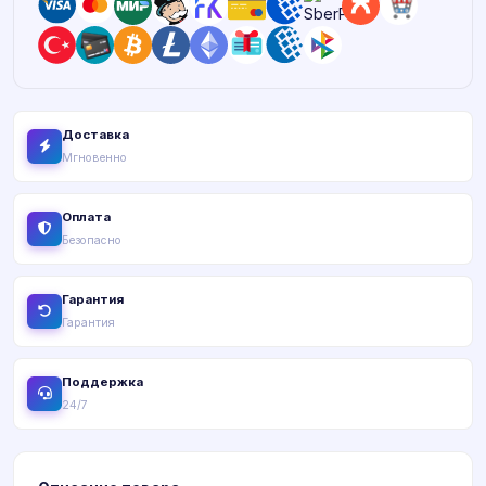
Доставка
Мгновенно
Оплата
Безопасно
Гарантия
Гарантия
Поддержка
24/7