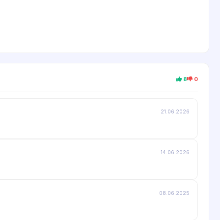
8
0
21.06.2026
14.06.2026
08.06.2025