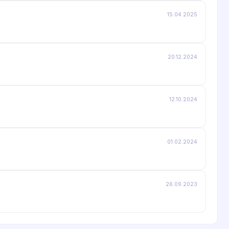
15.04.2025
20.12.2024
12.10.2024
01.02.2024
26.09.2023