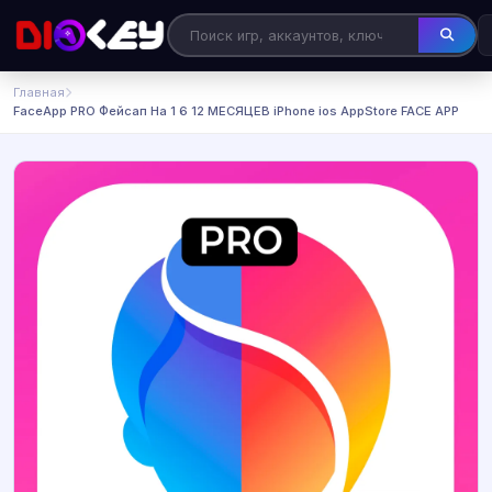
Главная
FaceApp PRO Фейсап На 1 6 12 МЕСЯЦЕВ iPhone ios AppStore FACE APP