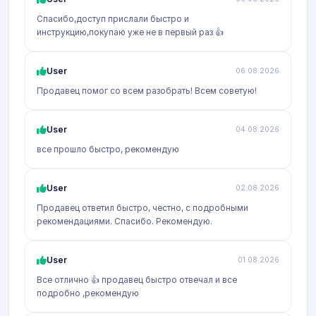
Спасибо,доступ прислали быстро и
инструкцию,покупаю уже не в первый раз 👍
User
06.08.2026
Продавец помог со всем разобрать! Всем советую!
User
04.08.2026
все прошло быстро, рекомендую
User
02.08.2026
Продавец ответил быстро, честно, с подробными
рекомендациями. Спасибо. Рекомендую.
User
01.08.2026
Все отлично 👍 продавец быстро отвечал и все
подробно ,рекомендую