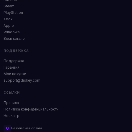
Steam
PlayStation
Xbox
Apple
Windows
Весь каталог
ПОДДЕРЖКА
Поддержка
Гарантия
Мои покупки
support@diokey.com
ССЫЛКИ
Правила
Политика конфиденциальности
Ночь игр
Безопасная оплата