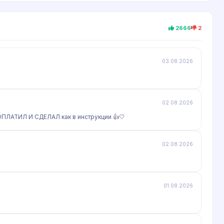
2666
2
03.08.2026
02.08.2026
АТИЛ И СДЕЛАЛ как в инструкции 👍🤍
02.08.2026
01.08.2026