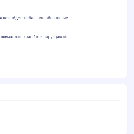
ока не выйдет глобальное обновление
 внимательно читайте инструкцию 📖