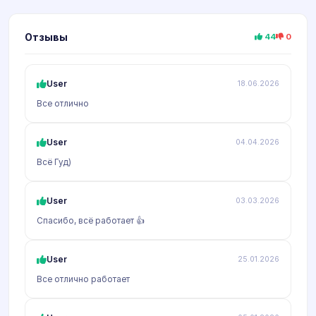
Отзывы
44
0
User
18.06.2026
Все отлично
User
04.04.2026
Всё Гуд)
User
03.03.2026
Спасибо, всё работает 👍
User
25.01.2026
Все отлично работает