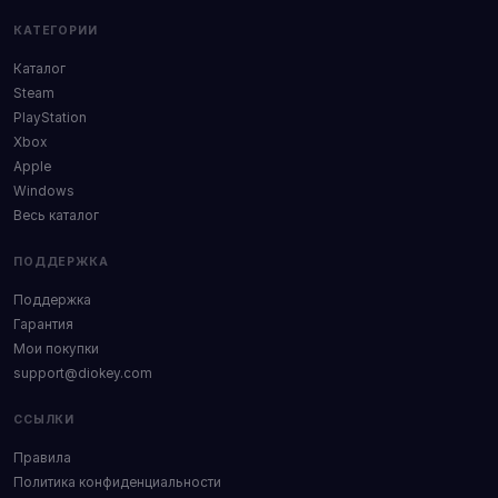
КАТЕГОРИИ
Каталог
Steam
PlayStation
Xbox
Apple
Windows
Весь каталог
ПОДДЕРЖКА
Поддержка
Гарантия
Мои покупки
support@diokey.com
ССЫЛКИ
Правила
Политика конфиденциальности