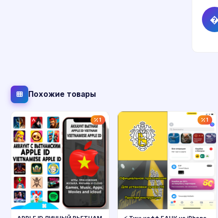
Похожие товары
1
1