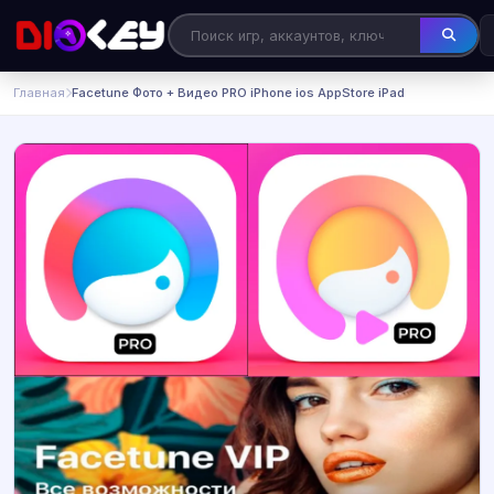
Главная
Facetune Фото + Видео PRO iPhone ios AppStore iPad