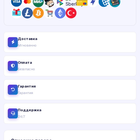
Доставка
Мгновенно
Оплата
Безопасно
Гарантия
Гарантия
Поддержка
24/7