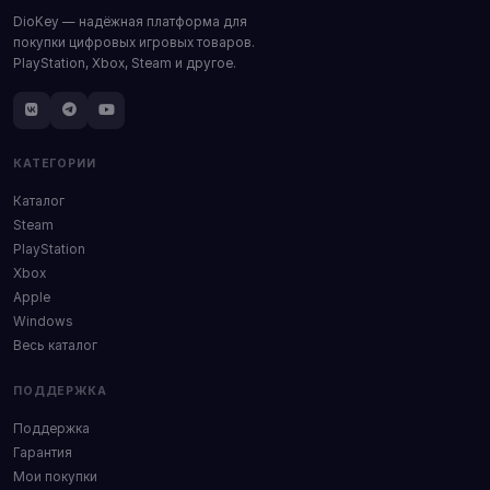
DioKey — надёжная платформа для
покупки цифровых игровых товаров.
PlayStation, Xbox, Steam и другое.
КАТЕГОРИИ
Каталог
Steam
PlayStation
Xbox
Apple
Windows
Весь каталог
ПОДДЕРЖКА
Поддержка
Гарантия
Мои покупки