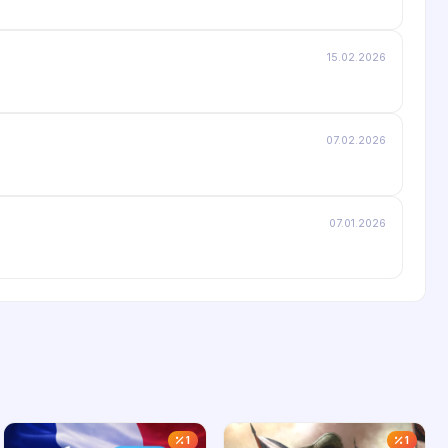
15.02.2026
07.02.2026
07.01.2026
1
1