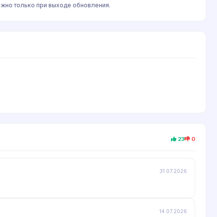
можно только при выходе обновления.
23
0
31.07.2026
14.07.2026