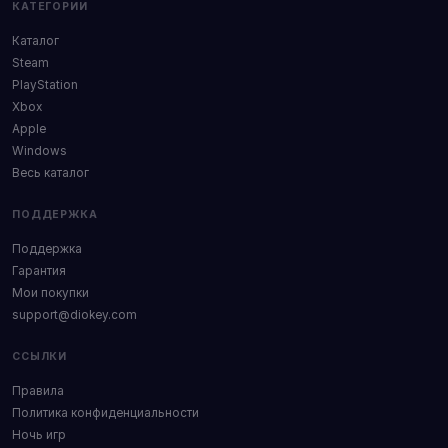
КАТЕГОРИИ
Каталог
Steam
PlayStation
Xbox
Apple
Windows
Весь каталог
ПОДДЕРЖКА
Поддержка
Гарантия
Мои покупки
support@diokey.com
ССЫЛКИ
Правила
Политика конфиденциальности
Ночь игр