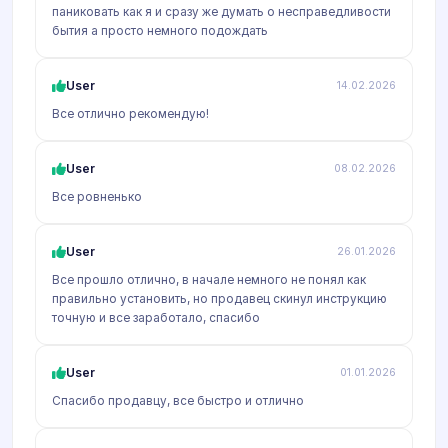
паниковать как я и сразу же думать о несправедливости
бытия а просто немного подождать
User
14.02.2026
Все отлично рекомендую!
User
08.02.2026
Все ровненько
User
26.01.2026
Все прошло отлично, в начале немного не понял как
правильно установить, но продавец скинул инструкцию
точную и все заработало, спасибо
User
01.01.2026
Спасибо продавцу, все быстро и отлично