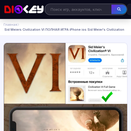
Главная
️ Sid Meiers Civilization VI ПОЛНАЯ ИГРА iPhone ios Sid Meier's Civilization