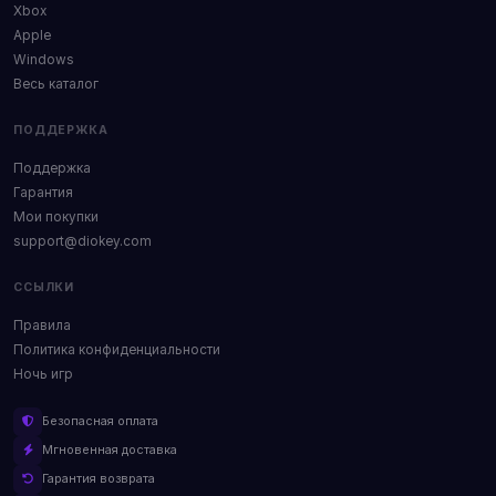
Xbox
Apple
Windows
Весь каталог
ПОДДЕРЖКА
Поддержка
Гарантия
Мои покупки
support@diokey.com
ССЫЛКИ
Правила
Политика конфиденциальности
Ночь игр
Безопасная оплата
Мгновенная доставка
Гарантия возврата