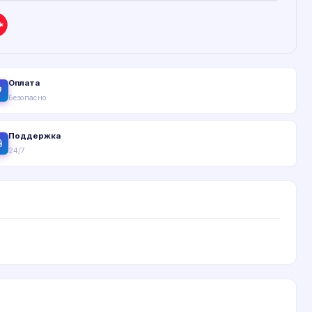
Оплата
Безопасно
Поддержка
24/7