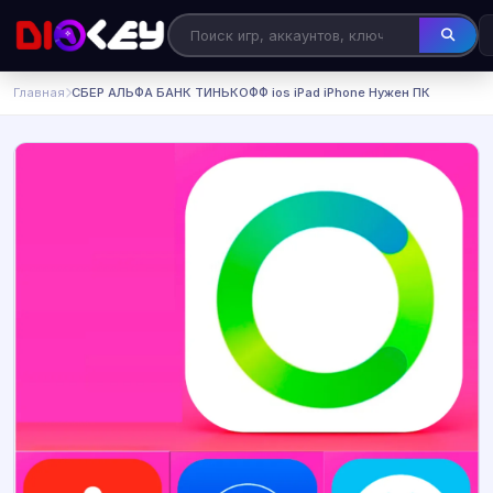
Главная
СБЕР АЛЬФА БАНК ТИНЬКОФФ ios iPad iPhone Нужен ПК