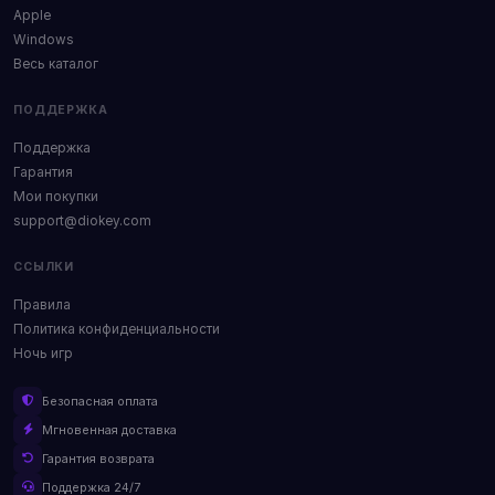
Apple
Windows
Весь каталог
ПОДДЕРЖКА
Поддержка
Гарантия
Мои покупки
support@diokey.com
ССЫЛКИ
Правила
Политика конфиденциальности
Ночь игр
Безопасная оплата
Мгновенная доставка
Гарантия возврата
Поддержка 24/7