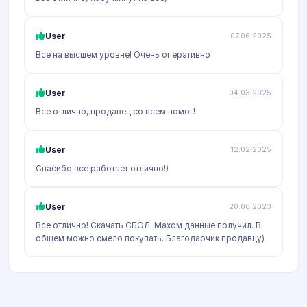
User
07.06.2025
Все на высшем уровне! Очень оперативно
User
04.03.2025
Все отлично, продавец со всем помог!
User
12.02.2025
Спасибо все работает отлично!)
User
20.06.2023
Все отлично! Скачать СБОЛ. Махом данные получил. В
общем можно смело покупать. Благодарчик продавцу)