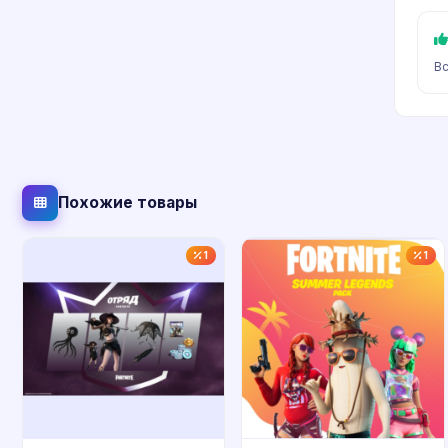
Вс
Похожие товары
1
1