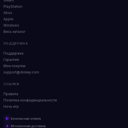
Steam
PlayStation
Xbox
Apple
Windows
Весь каталог
ПОДДЕРЖКА
Поддержка
Гарантия
Мои покупки
support@diokey.com
ССЫЛКИ
Правила
Политика конфиденциальности
Ночь игр
Безопасная оплата
Мгновенная доставка