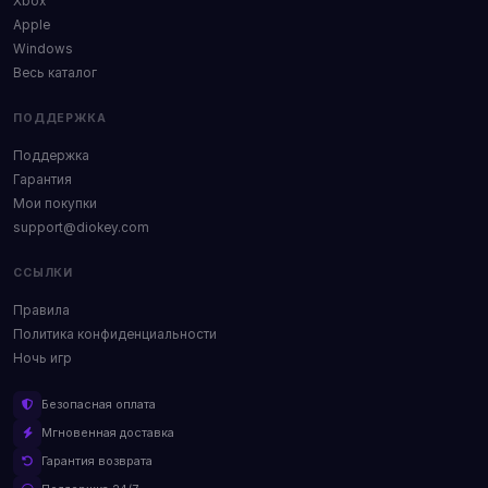
Xbox
Apple
Windows
Весь каталог
ПОДДЕРЖКА
Поддержка
Гарантия
Мои покупки
support@diokey.com
ССЫЛКИ
Правила
Политика конфиденциальности
Ночь игр
Безопасная оплата
Мгновенная доставка
Гарантия возврата