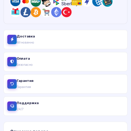
Доставка
Мгновенно
Оплата
Безопасно
Гарантия
Гарантия
Поддержка
24/7