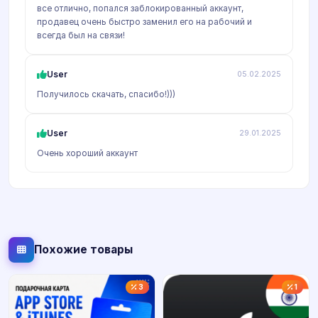
все отлично, попался заблокированный аккаунт,
продавец очень быстро заменил его на рабочий и
всегда был на связи!
User
05.02.2025
Получилось скачать, спасибо!)))
User
29.01.2025
Очень хороший аккаунт
Похожие товары
3
1