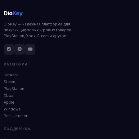
Dio
Key
DioKey — надёжная платформа для
покупки цифровых игровых товаров.
PlayStation, Xbox, Steam и другое.
КАТЕГОРИИ
Каталог
Steam
PlayStation
Xbox
Apple
Windows
Весь каталог
ПОДДЕРЖКА