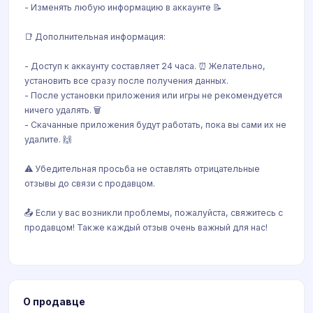
- Изменять любую информацию в аккаунте 📝
📑 Дополнительная информация:
- Доступ к аккаунту составляет 24 часа. ⏰ Желательно,
установить все сразу после получения данных.
- После установки приложения или игры не рекомендуется
ничего удалять. 🗑
- Скачанные приложения будут работать, пока вы сами их не
удалите. 🙌
⚠️ Убедительная просьба не оставлять отрицательные
отзывы до связи с продавцом.
📤 Если у вас возникли проблемы, пожалуйста, свяжитесь с
продавцом! Также каждый отзыв очень важный для нас!
О продавце