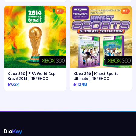
Купить
Купить
1
1
Xbox 360 | FIFA World Cup
Xbox 360 | Kinect Sports
Brazil 2014 | ПЕРЕНОС
Ultimate | ПЕРЕНОС
₽624
₽1248
Купить
Купить
Dio
Key