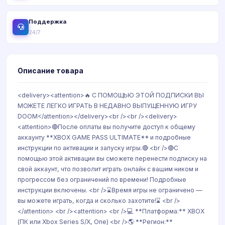
Поддержка
24/7
Описание товара
<delivery><attention>🔥 С ПОМОЩЬЮ ЭТОЙ ПОДПИСКИ ВЫ
МОЖЕТЕ ЛЕГКО ИГРАТЬ В НЕДАВНО ВЫПУЩЕННУЮ ИГРУ
DOOM</attention></delivery><br /><br /><delivery>
<attention>🔴После оплаты вы получите доступ к общему
аккаунту **XBOX GAME PASS ULTIMATE** и подробные
инструкции по активации и запуску игры.🔴 <br />🔴С
помощью этой активации вы сможете перенести подписку на
свой аккаунт, что позволит играть онлайн с вашим ником и
прогрессом без ограничений по времени! Подробные
инструкции включены. <br />⌛️Время игры не ограничено —
вы можете играть, когда и сколько захотите!⌛️ <br />
</attention> <br /><attention> <br />💻 **Платформа:** XBOX
(ПК или Xbox Series S/X, One) <br />🌎 **Регион:**