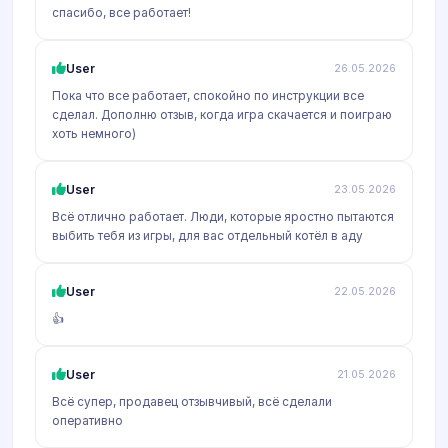
спасибо, все работает!
User
26.05.2026
Пока что все работает, спокойно по инструкции все
сделал. Дополню отзыв, когда игра скачается и поиграю
хоть немного)
User
23.05.2026
Всё отлично работает. Люди, которые яростно пытаются
выбить тебя из игры, для вас отдельный котёл в аду
User
22.05.2026
👍
User
21.05.2026
Всё супер, продавец отзывчивый, всё сделали
оперативно