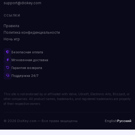
support@diokey.com
ССЫЛКИ
Правила
Политика конфиденциальности
Ночь игр
Безопасная оплата
Мгновенная доставка
Гарантия возврата
Поддержка 24/7
This site is not endorsed by or affiliated with Valve, Ubisoft, Electronic Arts, Blizzard, or
other companies. All product names, trademarks, and registered trademarks are property
of their respective owners.
© 2026 DioKey.com — Все права защищены.
English
Русский