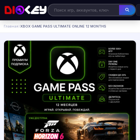
Главная
XBOX GAME PASS ULTIMATE ️ONLINE ️12 MONTHS