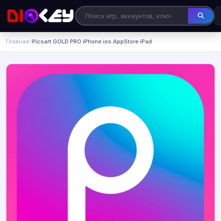
Главная
Picsart GOLD PRO iPhone ios AppStore iPad