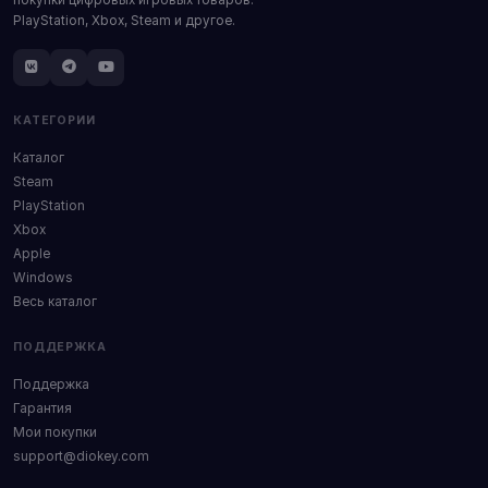
PlayStation, Xbox, Steam и другое.
КАТЕГОРИИ
Каталог
Steam
PlayStation
Xbox
Apple
Windows
Весь каталог
ПОДДЕРЖКА
Поддержка
Гарантия
Мои покупки
support@diokey.com