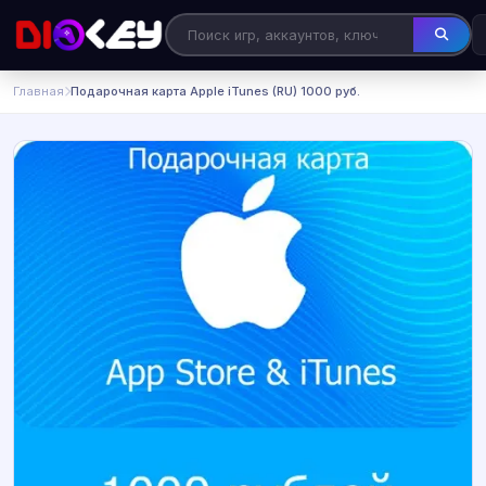
Главная
Подарочная карта Apple iTunes (RU) 1000 руб.