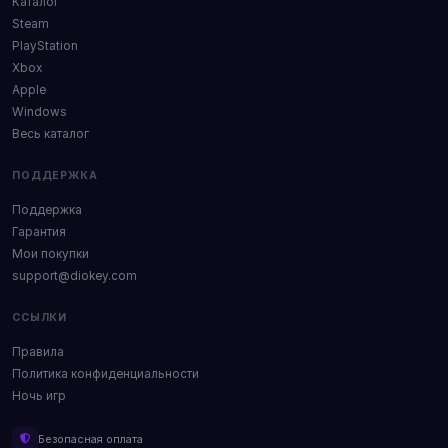
Каталог
Steam
PlayStation
Xbox
Apple
Windows
Весь каталог
ПОДДЕРЖКА
Поддержка
Гарантия
Мои покупки
support@diokey.com
ССЫЛКИ
Правила
Политика конфиденциальности
Ночь игр
Безопасная оплата