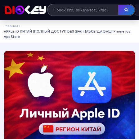
Главная
APPLE ID КИТАЙ (ПОЛНЫЙ ДОСТУП БЕЗ 2FA) НАВСЕГДА ВАШ iPhone ios
AppStore