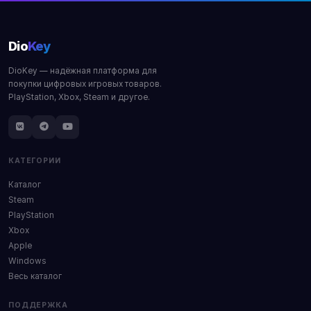
Dio
Key
DioKey — надёжная платформа для
покупки цифровых игровых товаров.
PlayStation, Xbox, Steam и другое.
КАТЕГОРИИ
Каталог
Steam
PlayStation
Xbox
Apple
Windows
Весь каталог
ПОДДЕРЖКА