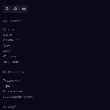
КАТЕГОРИИ
Каталог
Steam
PlayStation
Xbox
Apple
Windows
Весь каталог
ПОДДЕРЖКА
Поддержка
Гарантия
Мои покупки
support@diokey.com
ССЫЛКИ