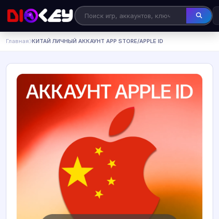
Главная
КИТАЙ ЛИЧНЫЙ АККАУНТ APP STORE/APPLE ID