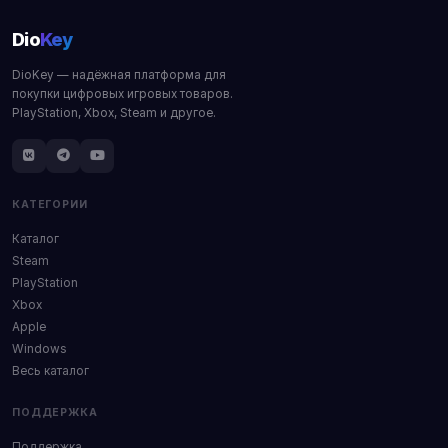
Dio
Key
DioKey — надёжная платформа для
покупки цифровых игровых товаров.
PlayStation, Xbox, Steam и другое.
КАТЕГОРИИ
Каталог
Steam
PlayStation
Xbox
Apple
Windows
Весь каталог
ПОДДЕРЖКА
Поддержка