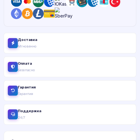
Доставка
Мгновенно
Оплата
Безопасно
Гарантия
Гарантия
Поддержка
24/7