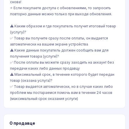
снова!
⭐️ Если покупаете доступа с обновлениями, то запросить
повторно данные можно только при выходе обновления.
⚠️ Каким образом и где покупатель получит итоговый товар
(услугу)?
✅ Товар вы получите сразу после оплаты, он выдается
автоматически на вашем экране устройства
⚠️ Какие данные покупатель должен сообщить вам для
получения товара (услуги)?
✅ После оплаты вы можете сразу заходить на аккаунт без
передачи каких либо данных продавцу
⚠️ Максимальный срок, в течение которого будет передан
товар (оказана услуга)?
✅ Товар выдается автоматически, но в случае каких либо
проблем мы постараемся помочь вам в течении 24 часов
(максимальный срок оказания услуги)
О продавце