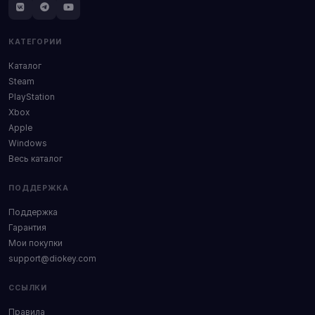
КАТЕГОРИИ
Каталог
Steam
PlayStation
Xbox
Apple
Windows
Весь каталог
ПОДДЕРЖКА
Поддержка
Гарантия
Мои покупки
support@diokey.com
ССЫЛКИ
Правила