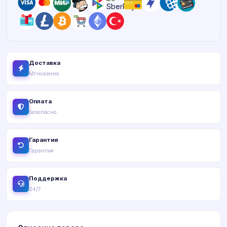
Доставка
Мгновенно
Оплата
Безопасно
Гарантия
Гарантия
Поддержка
24/7