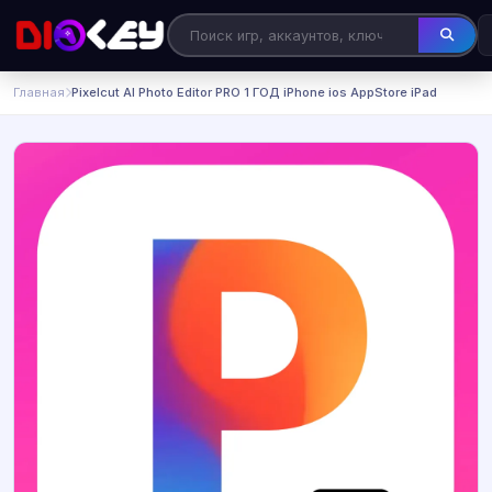
Главная
Pixelcut AI Photo Editor PRO 1 ГОД iPhone ios AppStore iPad