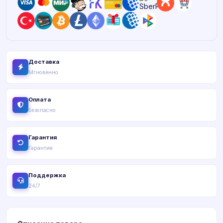
Доставка
Мгновенно
Оплата
Безопасно
Гарантия
Гарантия
Поддержка
24/7