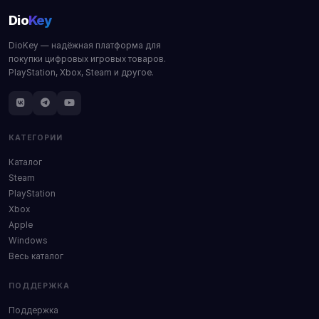
Dio
Key
DioKey — надёжная платформа для
покупки цифровых игровых товаров.
PlayStation, Xbox, Steam и другое.
КАТЕГОРИИ
Каталог
Steam
PlayStation
Xbox
Apple
Windows
Весь каталог
ПОДДЕРЖКА
Поддержка