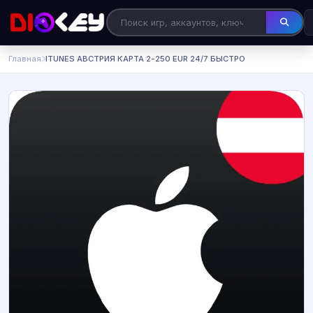
Главная
ITUNES АВСТРИЯ КАРТА 2-250 EUR 24/7 БЫСТРО