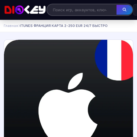
Главная
ITUNES ФРАНЦИЯ КАРТА 2-250 EUR 24/7 БЫСТРО