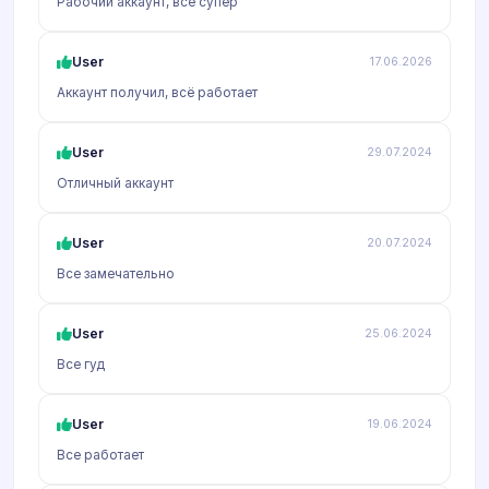
Рабочий аккаунт, всё супер
User
17.06.2026
Аккаунт получил, всё работает
User
29.07.2024
Отличный аккаунт
User
20.07.2024
Все замечательно
User
25.06.2024
Все гуд
User
19.06.2024
Все работает