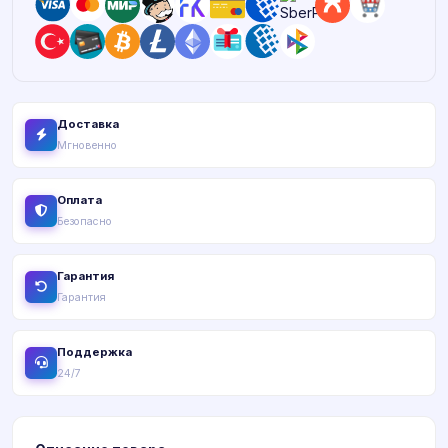
Доставка
Мгновенно
Оплата
Безопасно
Гарантия
Гарантия
Поддержка
24/7