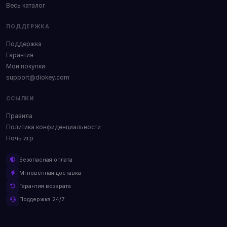
Весь каталог
ПОДДЕРЖКА
Поддержка
Гарантия
Мои покупки
support@diokey.com
ССЫЛКИ
Правила
Политика конфиденциальности
Ночь игр
Безопасная оплата
Мгновенная доставка
Гарантия возврата
Поддержка 24/7