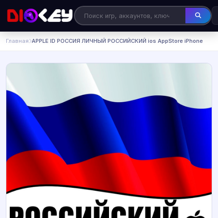
Главная
️APPLE ID РОССИЯ ЛИЧНЫЙ РОССИЙСКИЙ ios AppStore iPhone