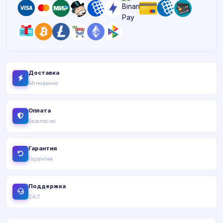
Доставка
Мгновенно
Оплата
Безопасно
Гарантия
Гарантия
Поддержка
24/7