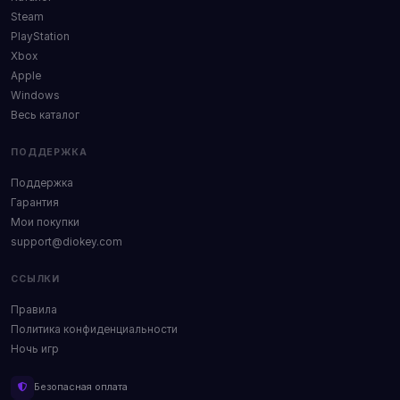
Steam
PlayStation
Xbox
Apple
Windows
Весь каталог
ПОДДЕРЖКА
Поддержка
Гарантия
Мои покупки
support@diokey.com
ССЫЛКИ
Правила
Политика конфиденциальности
Ночь игр
Безопасная оплата