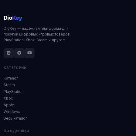
Dio
Key
DioKey — надёжная платформа для
покупки цифровых игровых товаров.
PlayStation, Xbox, Steam и другое.
КАТЕГОРИИ
Каталог
Steam
PlayStation
Xbox
Apple
Windows
Весь каталог
ПОДДЕРЖКА