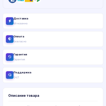
Доставка
Мгновенно
Оплата
Безопасно
Гарантия
Гарантия
Поддержка
24/7
Описание товара