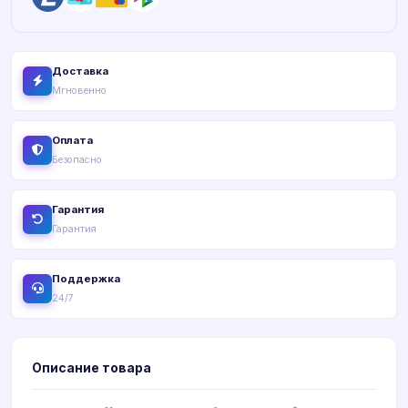
Доставка
Мгновенно
Оплата
Безопасно
Гарантия
Гарантия
Поддержка
24/7
Описание товара