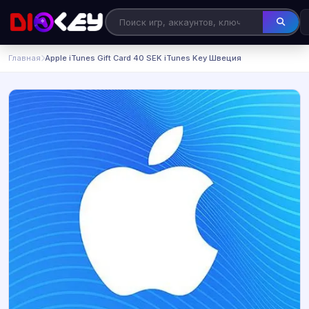
Главная
Apple iTunes Gift Card 40 SEK iTunes Key Швеция