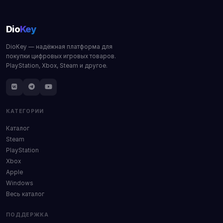
Dio
Key
DioKey — надёжная платформа для
покупки цифровых игровых товаров.
PlayStation, Xbox, Steam и другое.
КАТЕГОРИИ
Каталог
Steam
PlayStation
Xbox
Apple
Windows
Весь каталог
ПОДДЕРЖКА