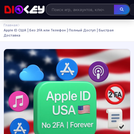
Главная
Apple ID США | Без 2FA или Телефон | Полный Доступ | Быстрая
Доставка