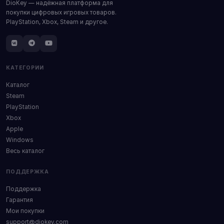
DioKey — надёжная платформа для
покупки цифровых игровых товаров.
PlayStation, Xbox, Steam и другое.
КАТЕГОРИИ
Каталог
Steam
PlayStation
Xbox
Apple
Windows
Весь каталог
ПОДДЕРЖКА
Поддержка
Гарантия
Мои покупки
support@diokey.com