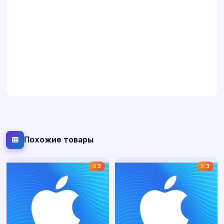
Похожие товары
3
3