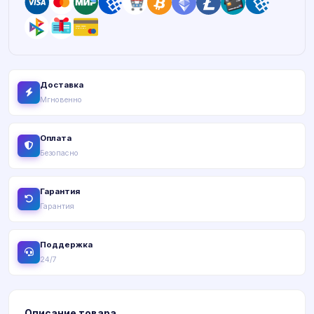
Доставка
Мгновенно
Оплата
Безопасно
Гарантия
Гарантия
Поддержка
24/7
Описание товара