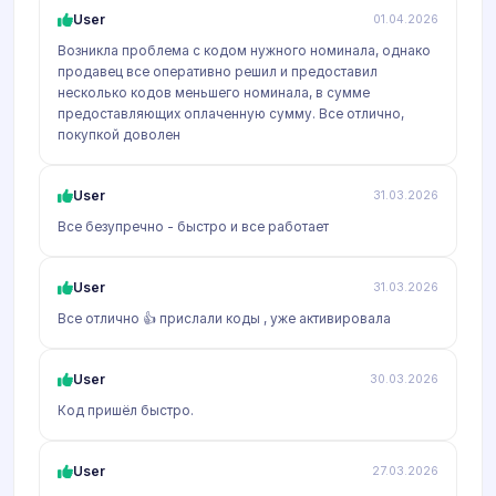
User
01.04.2026
Возникла проблема с кодом нужного номинала, однако
продавец все оперативно решил и предоставил
несколько кодов меньшего номинала, в сумме
предоставляющих оплаченную сумму. Все отлично,
покупкой доволен
User
31.03.2026
Все безупречно - быстро и все работает
User
31.03.2026
Все отлично 👍 прислали коды , уже активировала
User
30.03.2026
Код пришёл быстро.
User
27.03.2026