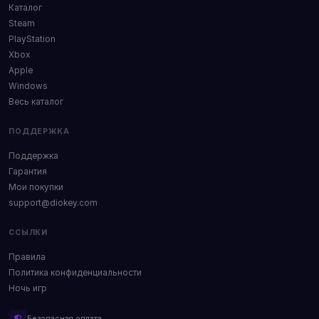
Каталог
Steam
PlayStation
Xbox
Apple
Windows
Весь каталог
ПОДДЕРЖКА
Поддержка
Гарантия
Мои покупки
support@diokey.com
ССЫЛКИ
Правила
Политика конфиденциальности
Ночь игр
Безопасная оплата