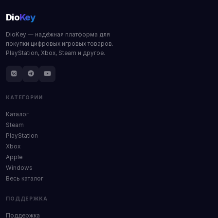
Dio
Key
DioKey — надёжная платформа для
покупки цифровых игровых товаров.
PlayStation, Xbox, Steam и другое.
КАТЕГОРИИ
Каталог
Steam
PlayStation
Xbox
Apple
Windows
Весь каталог
ПОДДЕРЖКА
Поддержка