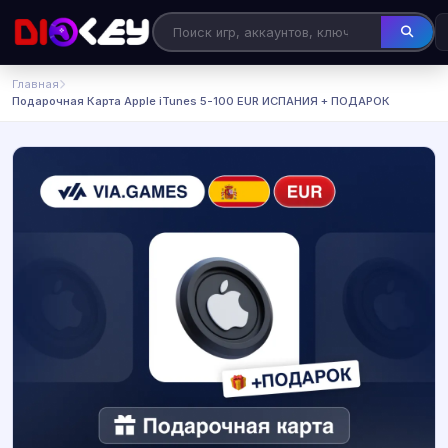
Главная
Подарочная Карта Apple iTunes 5-100 EUR ИСПАНИЯ + ПОДАРОК