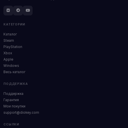
КАТЕГОРИИ
Каталог
Steam
PlayStation
Xbox
Apple
Windows
Весь каталог
ПОДДЕРЖКА
Поддержка
Гарантия
Мои покупки
support@diokey.com
ССЫЛКИ