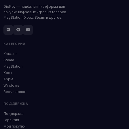
DioKey — надёжная платформа для
покупки цифровых игровых товаров.
PlayStation, Xbox, Steam и другое.
КАТЕГОРИИ
Каталог
Steam
PlayStation
Xbox
Apple
Windows
Весь каталог
ПОДДЕРЖКА
Поддержка
Гарантия
Мои покупки