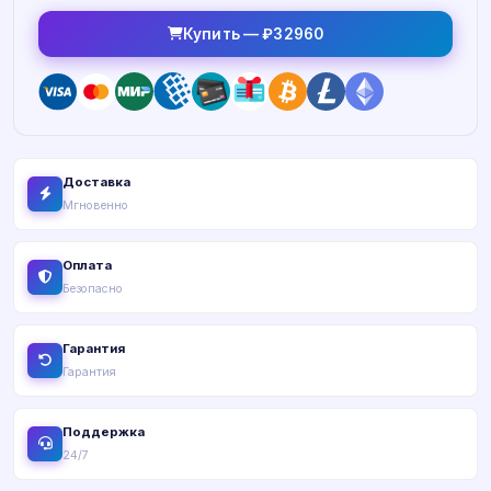
Купить — ₽32960
Доставка
Мгновенно
Оплата
Безопасно
Гарантия
Гарантия
Поддержка
24/7