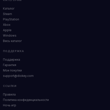
КАТЕГОРИИ
Каталог
Steam
PlayStation
Xbox
Apple
Windows
Весь каталог
ПОДДЕРЖКА
Поддержка
Гарантия
Мои покупки
support@diokey.com
ССЫЛКИ
Правила
Политика конфиденциальности
Ночь игр