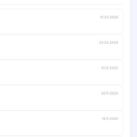
01.03.2026
23.02.2026
21.12.2025
30.11.2025
16.11.2025