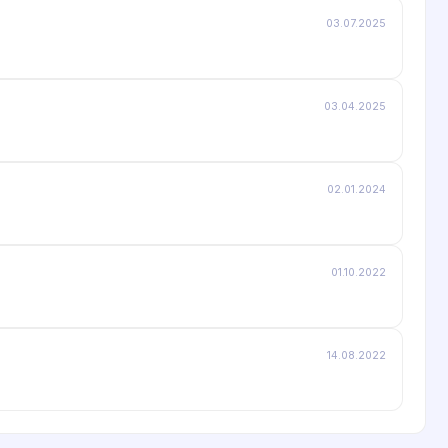
03.07.2025
03.04.2025
02.01.2024
01.10.2022
14.08.2022