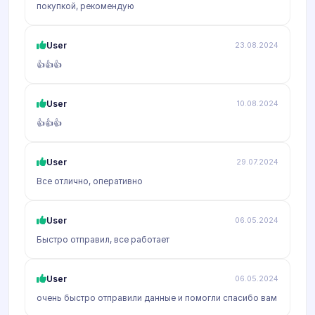
покупкой, рекомендую
User
23.08.2024
👍👍👍
User
10.08.2024
👍👍👍
User
29.07.2024
Все отлично, оперативно
User
06.05.2024
Быстро отправил, все работает
User
06.05.2024
очень быстро отправили данные и помогли спасибо вам