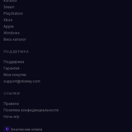
Каталог
Steam
PlayStation
Xbox
Apple
Windows
Весь каталог
ПОДДЕРЖКА
Поддержка
Гарантия
Мои покупки
support@diokey.com
ССЫЛКИ
Правила
Политика конфиденциальности
Ночь игр
Безопасная оплата