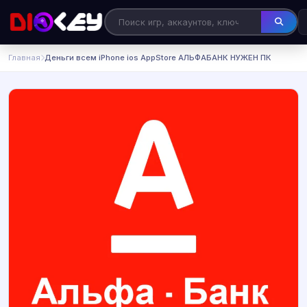
Главная
Деньги всем iPhone ios AppStore АЛЬФАБАНК НУЖЕН ПК