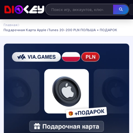
Главная
Подарочная Карта Apple iTunes 20-200 PLN ПОЛЬША + ПОДАРОК