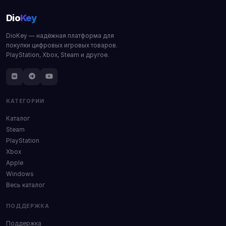
Dio
Key
DioKey — надёжная платформа для
покупки цифровых игровых товаров.
PlayStation, Xbox, Steam и другое.
КАТЕГОРИИ
Каталог
Steam
PlayStation
Xbox
Apple
Windows
Весь каталог
ПОДДЕРЖКА
Поддержка