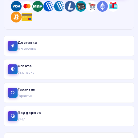
Доставка
Мгновенно
Оплата
Безопасно
Гарантия
Гарантия
Поддержка
24/7