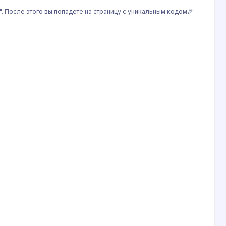
". После этого вы попадете на страницу с уникальным кодом🎉