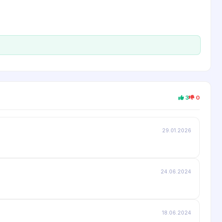
3
0
29.01.2026
24.06.2024
18.06.2024