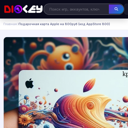
Главная
Подарочная карта Apple на 800руб (код AppStore 800)