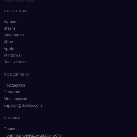
КАТЕГОРИИ
Каталог
Steam
PlayStation
Xbox
Apple
Windows
Весь каталог
ПОДДЕРЖКА
Поддержка
Гарантия
Мои покупки
support@diokey.com
ССЫЛКИ
Правила
Политика конфиденциальности