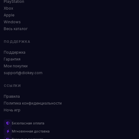
PlayStation
Xbox
Apple
Windows
Весь каталог
ПОДДЕРЖКА
Поддержка
Гарантия
Мои покупки
support@diokey.com
ССЫЛКИ
Правила
Политика конфиденциальности
Ночь игр
Безопасная оплата
Мгновенная доставка