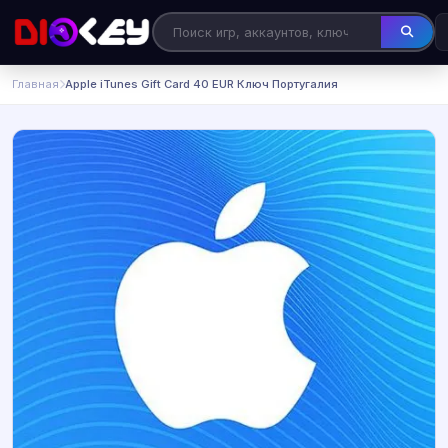
Главная
Apple iTunes Gift Card 40 EUR Ключ Португалия