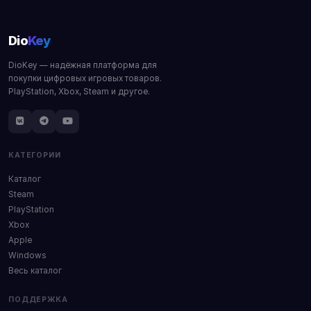
Dio
Key
DioKey — надёжная платформа для
покупки цифровых игровых товаров.
PlayStation, Xbox, Steam и другое.
КАТЕГОРИИ
Каталог
Steam
PlayStation
Xbox
Apple
Windows
Весь каталог
ПОДДЕРЖКА