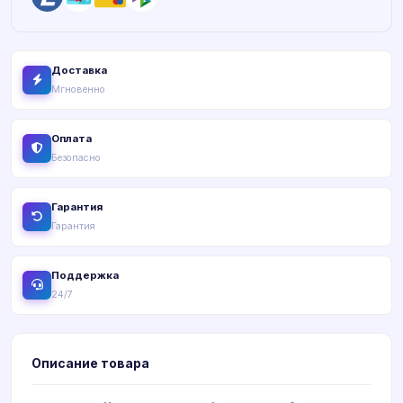
Доставка
Мгновенно
Оплата
Безопасно
Гарантия
Гарантия
Поддержка
24/7
Описание товара