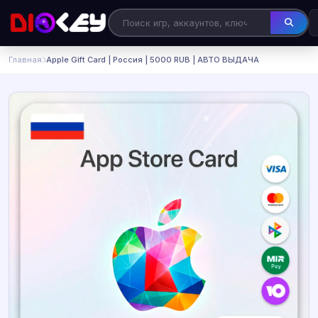
Главная
Apple Gift Card | Россия | 5000 RUB | АВТО ВЫДАЧА