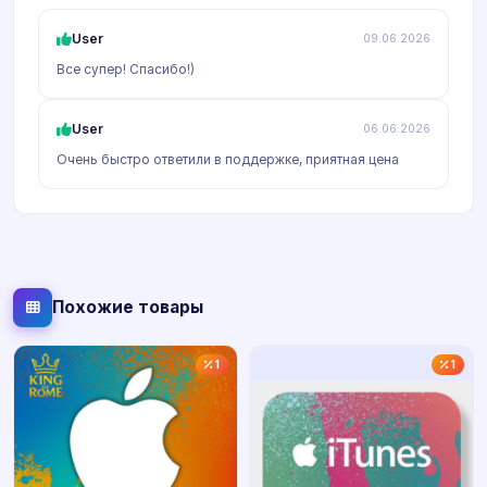
User
09.06.2026
Все супер! Спасибо!)
User
06.06.2026
Очень быстро ответили в поддержке, приятная цена
Похожие товары
1
1