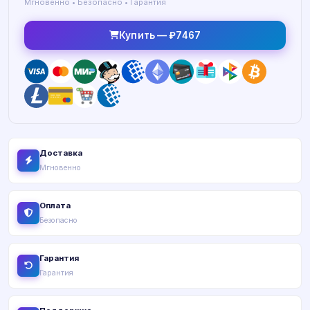
Мгновенно • Безопасно • Гарантия
Купить — ₽7467
Доставка
Мгновенно
Оплата
Безопасно
Гарантия
Гарантия