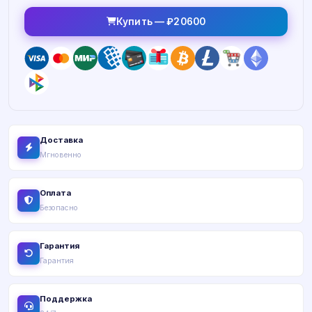
Купить — ₽20600
Доставка
Мгновенно
Оплата
Безопасно
Гарантия
Гарантия
Поддержка