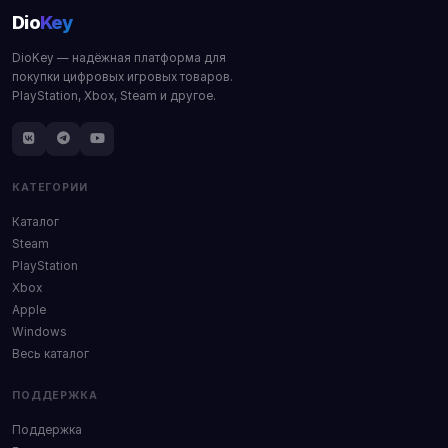
Dio
Key
DioKey — надёжная платформа для
покупки цифровых игровых товаров.
PlayStation, Xbox, Steam и другое.
КАТЕГОРИИ
Каталог
Steam
PlayStation
Xbox
Apple
Windows
Весь каталог
ПОДДЕРЖКА
Поддержка