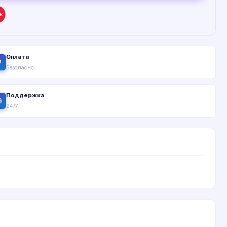
Оплата
Безопасно
Поддержка
24/7