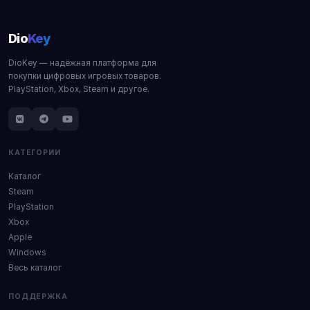
Dio
Key
DioKey — надёжная платформа для
покупки цифровых игровых товаров.
PlayStation, Xbox, Steam и другое.
КАТЕГОРИИ
Каталог
Steam
PlayStation
Xbox
Apple
Windows
Весь каталог
ПОДДЕРЖКА