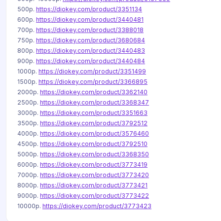
500р.
https://diokey.com/product/3351134
600р.
https://diokey.com/product/3440481
700р.
https://diokey.com/product/3388018
750р.
https://diokey.com/product/3680684
800р.
https://diokey.com/product/3440483
900р.
https://diokey.com/product/3440484
1000р.
https://diokey.com/product/3351499
1500р.
https://diokey.com/product/3366895
2000р.
https://diokey.com/product/3362140
2500р.
https://diokey.com/product/3368347
3000р.
https://diokey.com/product/3351663
3500р.
https://diokey.com/product/3792512
4000р.
https://diokey.com/product/3576460
4500р.
https://diokey.com/product/3792510
5000р.
https://diokey.com/product/3368350
6000р.
https://diokey.com/product/3773419
7000р.
https://diokey.com/product/3773420
8000р.
https://diokey.com/product/3773421
9000р.
https://diokey.com/product/3773422
10000р.
https://diokey.com/product/3773423