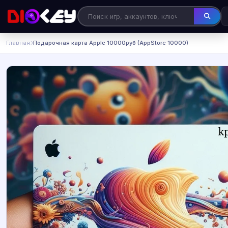
Главная
Подарочная карта Apple 10000руб (AppStore 10000)